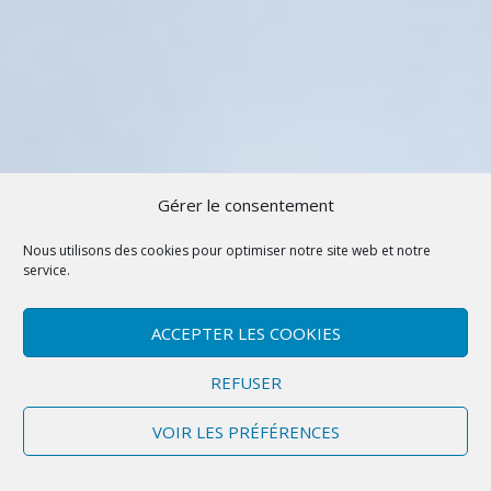
Gérer le consentement
Nous utilisons des cookies pour optimiser notre site web et notre
service.
ACCEPTER LES COOKIES
REFUSER
VOIR LES PRÉFÉRENCES