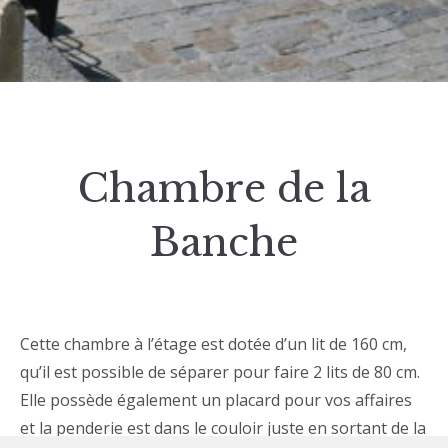
Chambre de la
Banche
Cette chambre à l’étage est dotée d’un lit de 160 cm,
qu’il est possible de séparer pour faire 2 lits de 80 cm.
Elle possède également un placard pour vos affaires
et la penderie est dans le couloir juste en sortant de la