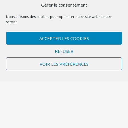
chambre.
Gérer le consentement
Nous utilisons des cookies pour optimiser notre site web et notre
service.
ACCEPTER LES COOKIES
REFUSER
VOIR LES PRÉFÉRENCES